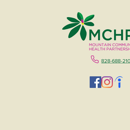
828-688-21