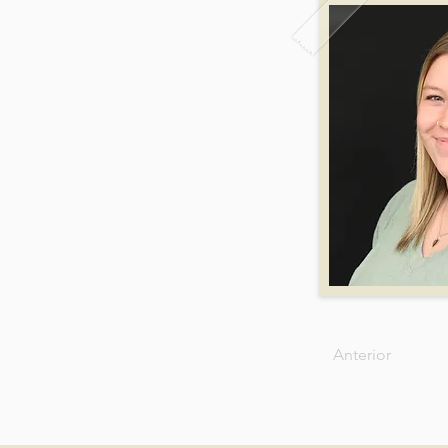
Anterior