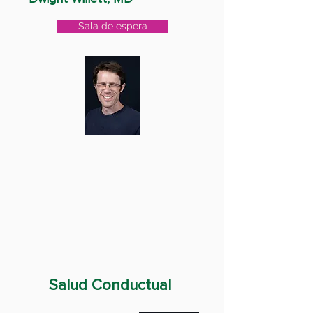
Sala de espera
Salud Conductual