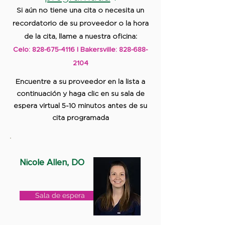
Si aún no tiene una cita o necesita un
recordatorio de su proveedor o la hora
de la cita, llame a nuestra oficina:
Celo:
828-675-4116
| Bakersville:
828-688-
2104
Encuentre a su proveedor en la lista a
continuación y haga clic en su sala de
espera virtual 5-10 minutos antes de su
cita programada
Nicole Allen, DO
Sala de espera